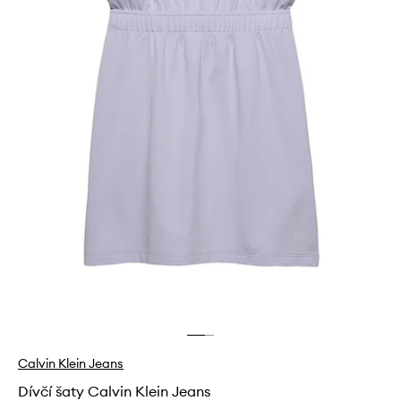
Calvin Klein Jeans
Dívčí šaty Calvin Klein Jeans