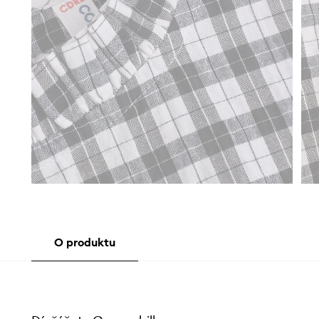
O produktu