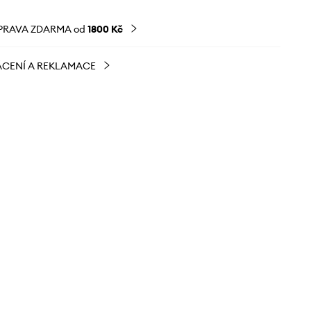
PRAVA ZDARMA od
1800 Kč
CENÍ A REKLAMACE