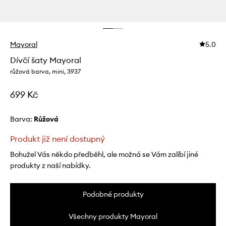
Mayoral
5.0
Dívčí šaty Mayoral
růžová barva, mini, 3937
699 Kč
Barva:
růžová
Produkt již není dostupný
Bohužel Vás někdo předběhl, ale možná se Vám zalíbí jiné
produkty z naší nabídky.
Podobné produkty
Všechny produkty Mayoral