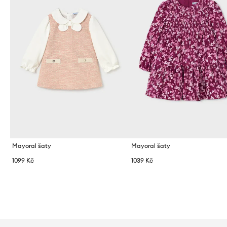
Mayoral šaty
Mayoral šaty
1099 Kč
1039 Kč