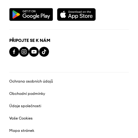
PŘIPOJTE SE K NÁM
Ochrana osobních údajů
Obchodní podmínky
Údaje společnosti
Vaše Cookies
Mapa stránek