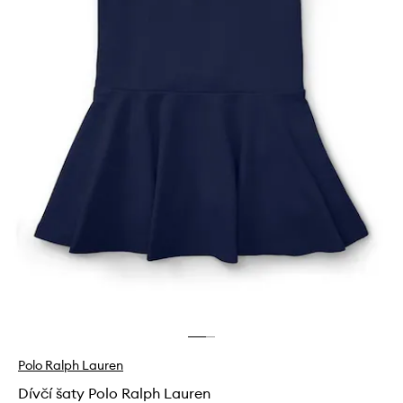
Polo Ralph Lauren
Dívčí šaty Polo Ralph Lauren