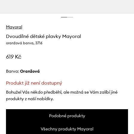
Mayoral
Dvoudílné dětské plavky Mayoral
oranžová barva, 3716
619 Kč
Barva:
oranžová
Produkt již není dostupný
Bohužel Vás někdo předběhl, ale možná se Vám zalíbí jiné
produkty z naší nabídky.
Podobné produkty
Všechny produkty Mayoral