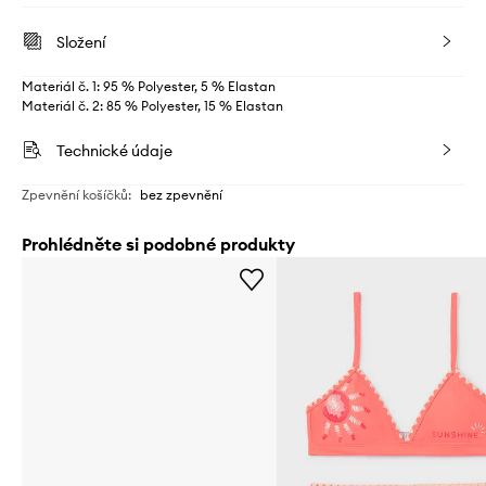
Složení
Materiál č. 1: 95 % Polyester, 5 % Elastan
Materiál č. 2: 85 % Polyester, 15 % Elastan
Technické údaje
Zpevnění košíčků
:
bez zpevnění
Prohlédněte si podobné produkty