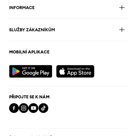
INFORMACE
SLUŽBY ZÁKAZNÍKŮM
MOBILNÍ APLIKACE
PŘIPOJTE SE K NÁM