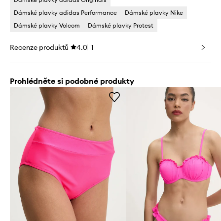
Dámské plavky adidas Performance
Dámské plavky Nike
Dámské plavky Volcom
Dámské plavky Protest
Recenze produktů
4.0
1
Prohlédněte si podobné produkty