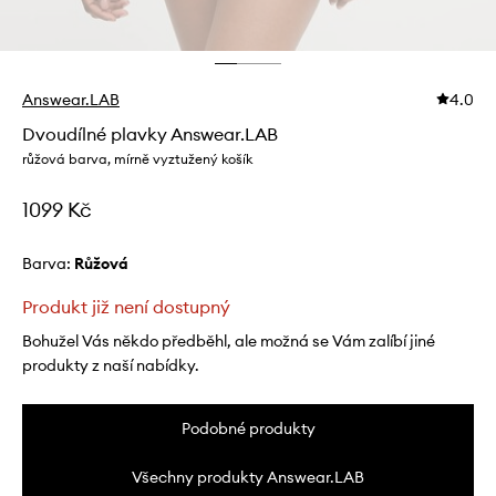
Answear.LAB
4.0
Dvoudílné plavky Answear.LAB
růžová barva, mírně vyztužený košík
1099 Kč
Barva:
růžová
Produkt již není dostupný
Bohužel Vás někdo předběhl, ale možná se Vám zalíbí jiné
produkty z naší nabídky.
Podobné produkty
Všechny produkty Answear.LAB