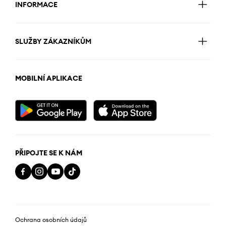
INFORMACE
SLUŽBY ZÁKAZNÍKŮM
MOBILNÍ APLIKACE
PŘIPOJTE SE K NÁM
Ochrana osobních údajů