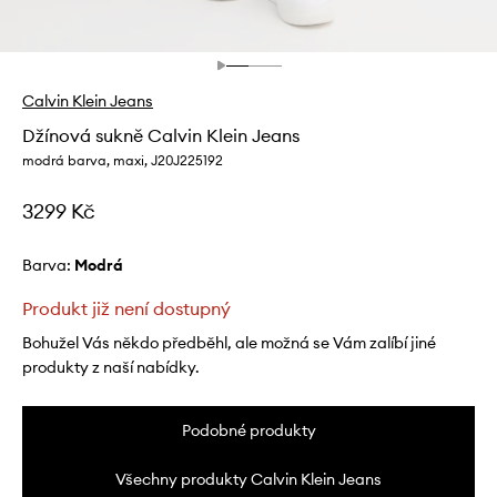
Calvin Klein Jeans
Džínová sukně Calvin Klein Jeans
modrá barva, maxi, J20J225192
3299 Kč
Barva:
modrá
Produkt již není dostupný
Bohužel Vás někdo předběhl, ale možná se Vám zalíbí jiné
produkty z naší nabídky.
Podobné produkty
Všechny produkty Calvin Klein Jeans