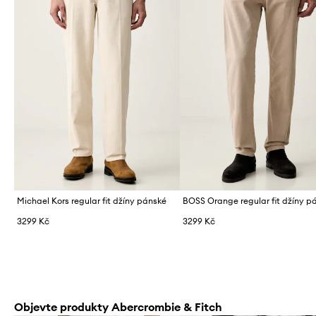
Michael Kors regular fit džíny pánské
3299 Kč
3299 Kč
Objevte produkty Abercrombie & Fitch