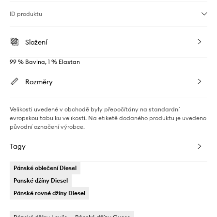
ID produktu
Složení
99 % Bavlna, 1 % Elastan
Rozměry
Velikosti uvedené v obchodě byly přepočítány na standardní
evropskou tabulku velikostí. Na etiketě dodaného produktu je uvedeno
původní označení výrobce.
Tagy
Pánské oblečení Diesel
Panské džíny Diesel
Pánské rovné džíny Diesel