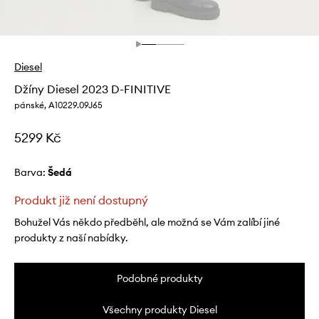
Diesel
Džíny Diesel 2023 D-FINITIVE
pánské, A10229.09J65
5299 Kč
Barva:
šedá
Produkt již není dostupný
Bohužel Vás někdo předběhl, ale možná se Vám zalíbí jiné
produkty z naší nabídky.
Podobné produkty
Všechny produkty Diesel