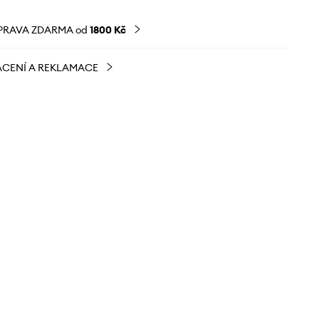
PRAVA ZDARMA od
1800 Kč
CENÍ A REKLAMACE