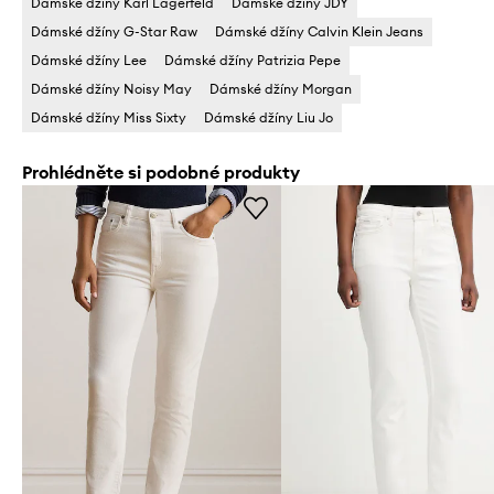
Dámské džíny Karl Lagerfeld
Dámské džíny JDY
Dámské džíny G-Star Raw
Dámské džíny Calvin Klein Jeans
Dámské džíny Lee
Dámské džíny Patrizia Pepe
Dámské džíny Noisy May
Dámské džíny Morgan
Dámské džíny Miss Sixty
Dámské džíny Liu Jo
Prohlédněte si podobné produkty