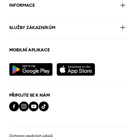
INFORMACE
SLUŽBY ZÁKAZNÍKŮM
MOBILNÍ APLIKACE
PŘIPOJTE SE K NÁM
Ochrana osobních údajů