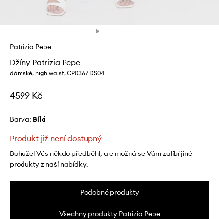
Patrizia Pepe
Džíny Patrizia Pepe
dámské, high waist, CP0367 DS04
4599 Kč
Barva:
bílá
Produkt již není dostupný
Bohužel Vás někdo předběhl, ale možná se Vám zalíbí jiné
produkty z naší nabídky.
Podobné produkty
Všechny produkty Patrizia Pepe