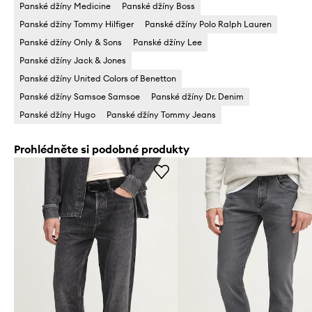
Panské džíny Medicine
Panské džíny Boss
Panské džíny Tommy Hilfiger
Panské džíny Polo Ralph Lauren
Panské džíny Only & Sons
Panské džíny Lee
Panské džíny Jack & Jones
Panské džíny United Colors of Benetton
Panské džíny Samsoe Samsoe
Panské džíny Dr. Denim
Panské džíny Hugo
Panské džíny Tommy Jeans
Prohlédněte si podobné produkty