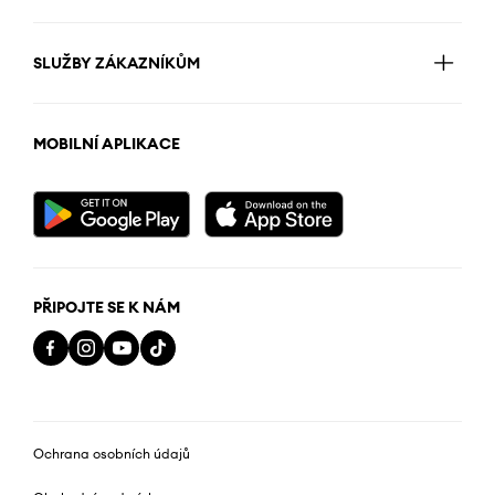
SLUŽBY ZÁKAZNÍKŮM
MOBILNÍ APLIKACE
PŘIPOJTE SE K NÁM
Ochrana osobních údajů