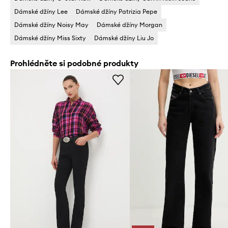
Dámské džíny Lee
Dámské džíny Patrizia Pepe
Dámské džíny Noisy May
Dámské džíny Morgan
Dámské džíny Miss Sixty
Dámské džíny Liu Jo
Prohlédněte si podobné produkty