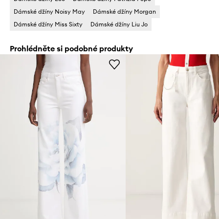
Dámské džíny Noisy May
Dámské džíny Morgan
Dámské džíny Miss Sixty
Dámské džíny Liu Jo
Prohlédněte si podobné produkty