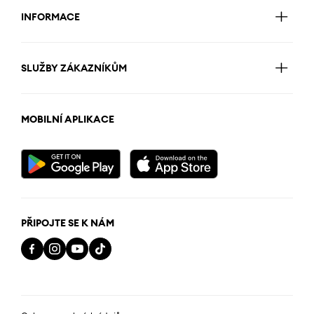
INFORMACE
SLUŽBY ZÁKAZNÍKŮM
MOBILNÍ APLIKACE
PŘIPOJTE SE K NÁM