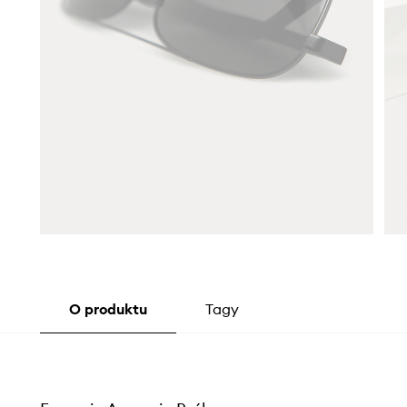
O produktu
Tagy