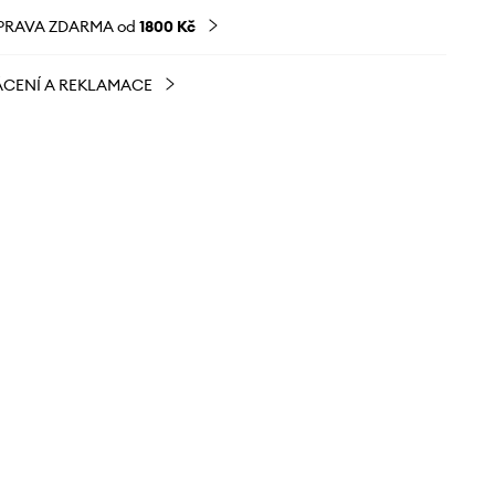
PRAVA ZDARMA od
1800 Kč
CENÍ A REKLAMACE