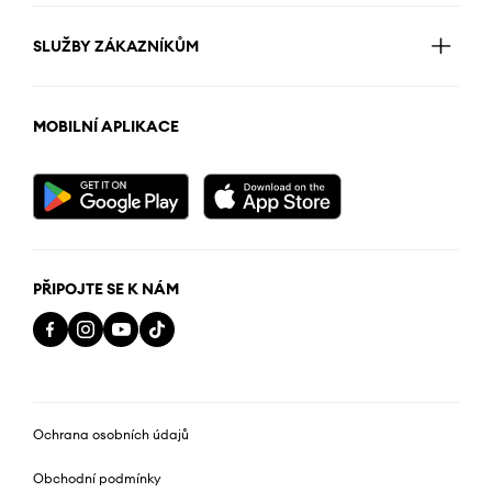
SLUŽBY ZÁKAZNÍKŮM
MOBILNÍ APLIKACE
PŘIPOJTE SE K NÁM
Ochrana osobních údajů
Obchodní podmínky