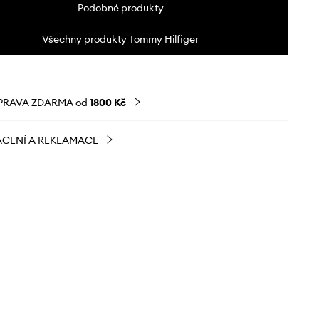
Podobné produkty
Všechny produkty Tommy Hilfiger
PRAVA ZDARMA od
1800 Kč
CENÍ A REKLAMACE