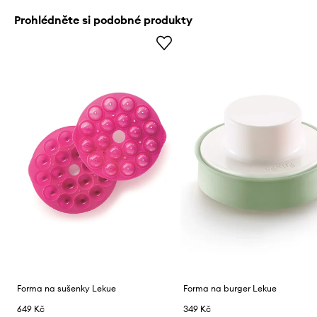
Prohlédněte si podobné produkty
Forma na sušenky Lekue
Forma na burger Lekue
649 Kč
349 Kč