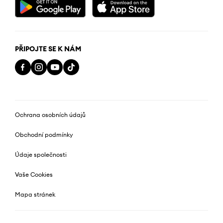
PŘIPOJTE SE K NÁM
Ochrana osobních údajů
Obchodní podmínky
Údaje společnosti
Vaše Cookies
Mapa stránek