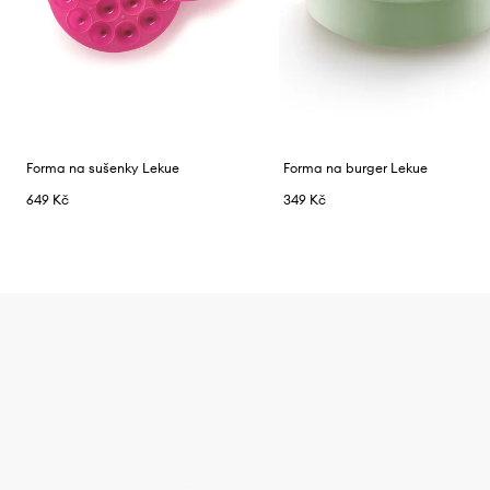
Forma na sušenky Lekue
Forma na burger Lekue
649 Kč
349 Kč