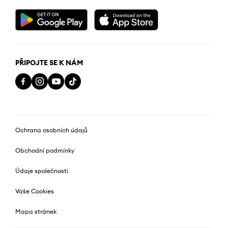
PŘIPOJTE SE K NÁM
Ochrana osobních údajů
Obchodní podmínky
Údaje společnosti
Vaše Cookies
Mapa stránek