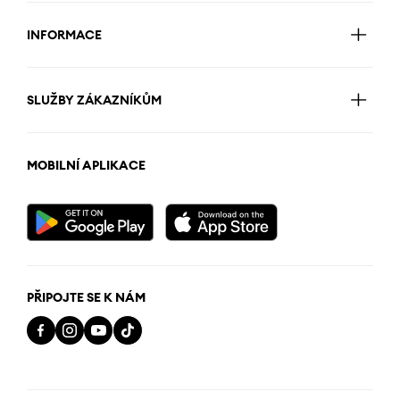
INFORMACE
SLUŽBY ZÁKAZNÍKŮM
MOBILNÍ APLIKACE
PŘIPOJTE SE K NÁM