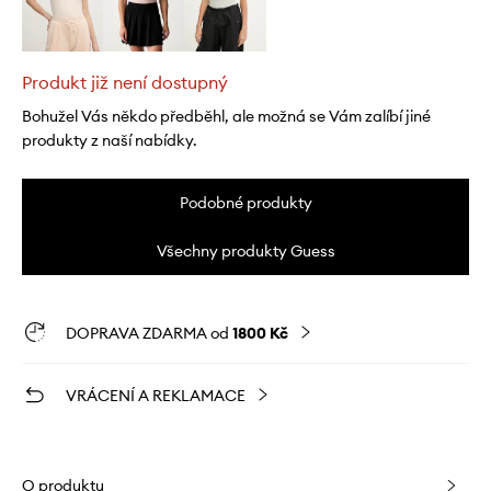
Produkt již není dostupný
Bohužel Vás někdo předběhl, ale možná se Vám zalíbí jiné
produkty z naší nabídky.
Podobné produkty
Všechny produkty Guess
DOPRAVA ZDARMA od
1800 Kč
VRÁCENÍ A REKLAMACE
O produktu