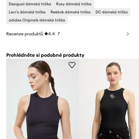
Desigual dámská trička
Roxy dámská trička
Levi's dámská trička
Reebok dámská trička
DC dámská trička
adidas Originals dámská trička
Recenze produktů
4.4
7
Prohlédněte si podobné produkty