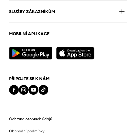
SLUŽBY ZÁKAZNÍKŮM
MOBILNÍ APLIKACE
PŘIPOJTE SE K NÁM
Ochrana osobních údajů
Obchodní podmínky