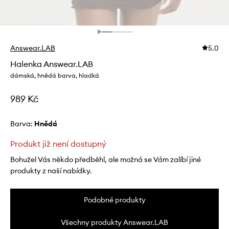
Answear.LAB
5.0
Halenka Answear.LAB
dámská, hnědá barva, hladká
989 Kč
Barva:
hnědá
Produkt již není dostupný
Bohužel Vás někdo předběhl, ale možná se Vám zalíbí jiné
produkty z naší nabídky.
Podobné produkty
Všechny produkty Answear.LAB