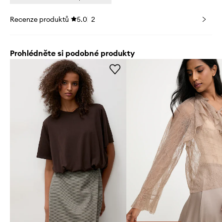
Recenze produktů
5.0
2
Prohlédněte si podobné produkty