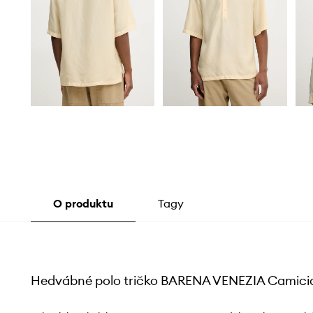
O produktu
Tagy
Hedvábné polo tričko BARENA VENEZIA Camici