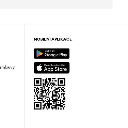
MOBILNÍ APLIKACE
 smlouvy