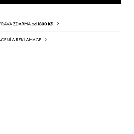
PRAVA ZDARMA od
1800 Kč
CENÍ A REKLAMACE