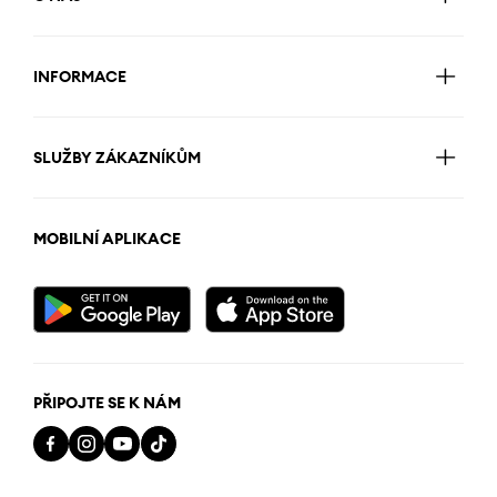
INFORMACE
SLUŽBY ZÁKAZNÍKŮM
MOBILNÍ APLIKACE
PŘIPOJTE SE K NÁM