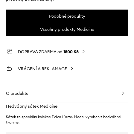
Podobné produkty
Všechny produkty Medicine
DOPRAVA ZDARMA od
1800 Kč
VRÁCENÍ A REKLAMACE
O produktu
Hedvábný šátek Medicine
Šátek ze speciální kolekce Eviva L'arte. Model vyroben z hedvábné
tkaniny.