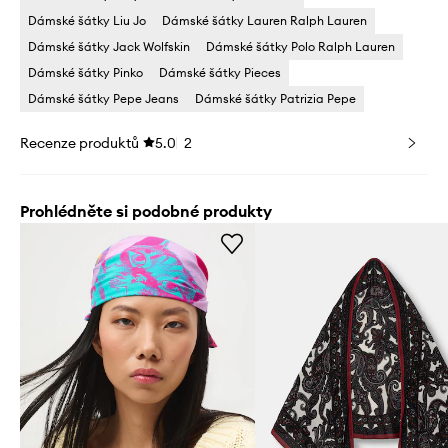
Dámské šátky Liu Jo
Dámské šátky Lauren Ralph Lauren
Dámské šátky Jack Wolfskin
Dámské šátky Polo Ralph Lauren
Dámské šátky Pinko
Dámské šátky Pieces
Dámské šátky Pepe Jeans
Dámské šátky Patrizia Pepe
Recenze produktů
5.0
2
Prohlédněte si podobné produkty