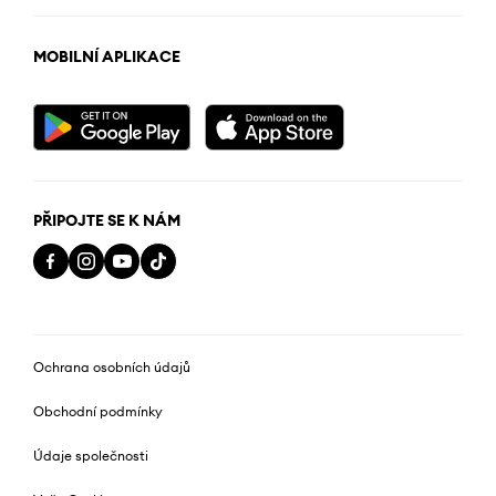
MOBILNÍ APLIKACE
PŘIPOJTE SE K NÁM
Ochrana osobních údajů
Obchodní podmínky
Údaje společnosti