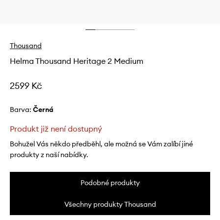
Thousand
Helma Thousand Heritage 2 Medium
2599 Kč
Barva:
černá
Produkt již není dostupný
Bohužel Vás někdo předběhl, ale možná se Vám zalíbí jiné
produkty z naší nabídky.
Podobné produkty
Všechny produkty Thousand