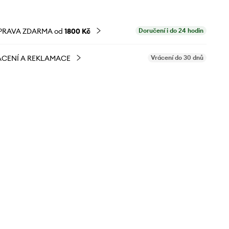
PRAVA ZDARMA od
1800 Kč
Doručení i do 24 hodin
CENÍ A REKLAMACE
Vrácení do 30 dnů