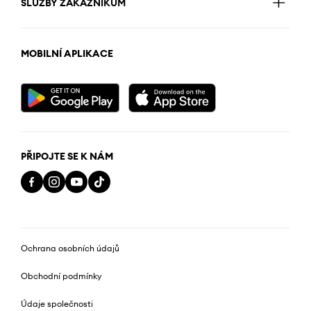
SLUŽBY ZÁKAZNÍKŮM
MOBILNÍ APLIKACE
PŘIPOJTE SE K NÁM
Ochrana osobních údajů
Obchodní podmínky
Údaje společnosti