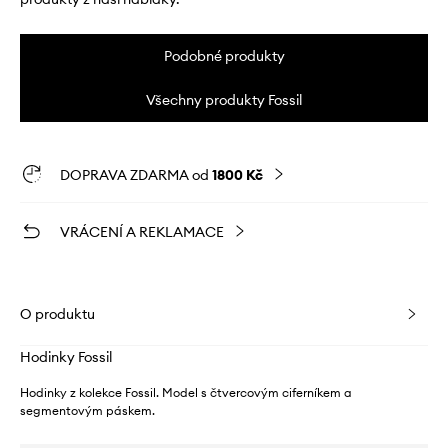
Podobné produkty
Všechny produkty Fossil
DOPRAVA ZDARMA od
1800 Kč
VRÁCENÍ A REKLAMACE
O produktu
Hodinky Fossil
Hodinky z kolekce Fossil. Model s čtvercovým ciferníkem a
segmentovým páskem.