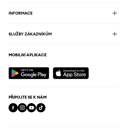
INFORMACE
SLUŽBY ZÁKAZNÍKŮM
MOBILNÍ APLIKACE
PŘIPOJTE SE K NÁM