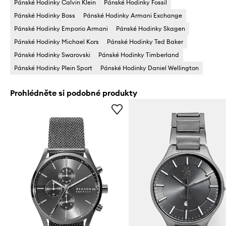
Pánské Hodinky Calvin Klein
Pánské Hodinky Fossil
Pánské Hodinky Boss
Pánské Hodinky Armani Exchange
Pánské Hodinky Emporio Armani
Pánské Hodinky Skagen
Pánské Hodinky Michael Kors
Pánské Hodinky Ted Baker
Pánské Hodinky Swarovski
Pánské Hodinky Timberland
Pánské Hodinky Plein Sport
Pánské Hodinky Daniel Wellington
Prohlédněte si podobné produkty