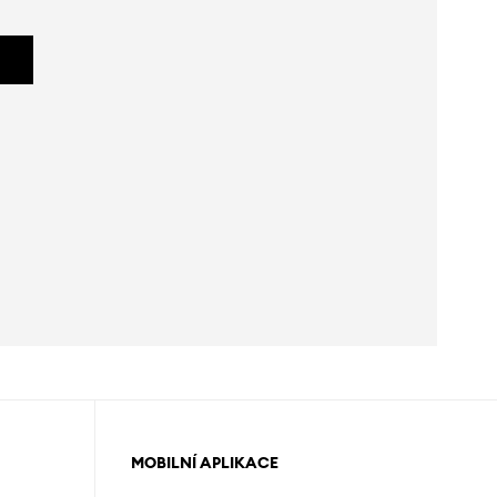
MOBILNÍ APLIKACE