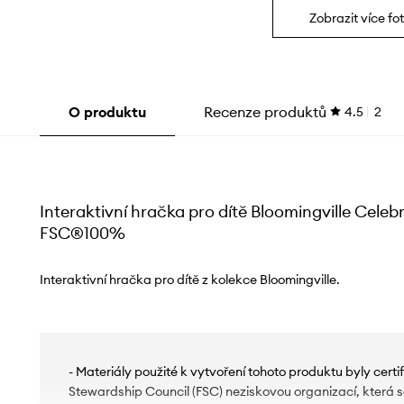
Zobrazit více fot
O produktu
Recenze produktů
4.5
2
Interaktivní hračka pro dítě Bloomingville Celebr
FSC®100%
Interaktivní hračka pro dítě z kolekce Bloomingville.
- Materiály použité k vytvoření tohoto produktu byly certi
Stewardship Council (FSC) neziskovou organizací, která 