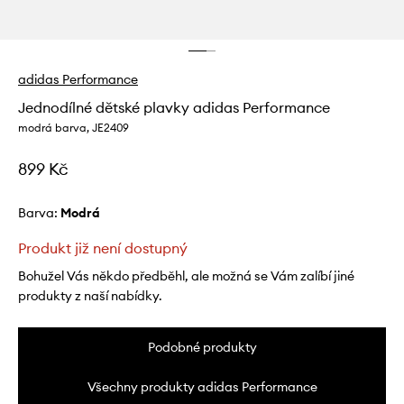
adidas Performance
Jednodílné dětské plavky adidas Performance
modrá barva, JE2409
899 Kč
Barva:
modrá
Produkt již není dostupný
Bohužel Vás někdo předběhl, ale možná se Vám zalíbí jiné
produkty z naší nabídky.
Podobné produkty
Všechny produkty adidas Performance