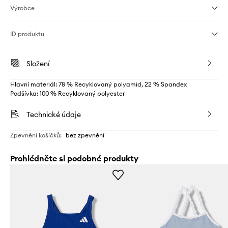
Výrobce
ID produktu
Složení
Hlavní materiál: 78 % Recyklovaný polyamid, 22 % Spandex
Podšívka: 100 % Recyklovaný polyester
Technické údaje
Zpevnění košíčků
:
bez zpevnění
Prohlédněte si podobné produkty