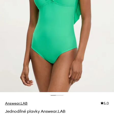
Answear.LAB
5.0
Jednodílné plavky Answear.LAB