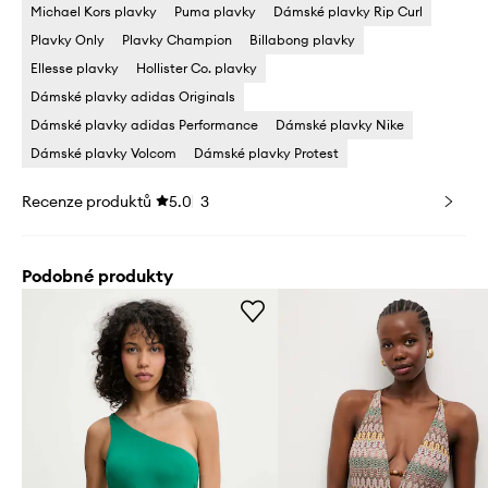
Michael Kors plavky
Puma plavky
Dámské plavky Rip Curl
Plavky Only
Plavky Champion
Billabong plavky
Ellesse plavky
Hollister Co. plavky
Dámské plavky adidas Originals
Dámské plavky adidas Performance
Dámské plavky Nike
Dámské plavky Volcom
Dámské plavky Protest
Recenze produktů
5.0
3
Podobné produkty