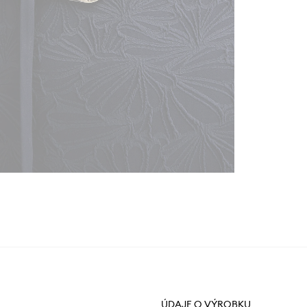
ÚDAJE O VÝROBKU