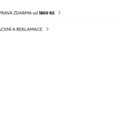
PRAVA ZDARMA od
1800 Kč
CENÍ A REKLAMACE