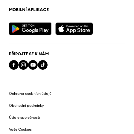
MOBILNÍ APLIKACE
PŘIPOJTE SE K NÁM
Ochrana osobních údajů
Obchodní podmínky
Údaje společnosti
Vaše Cookies