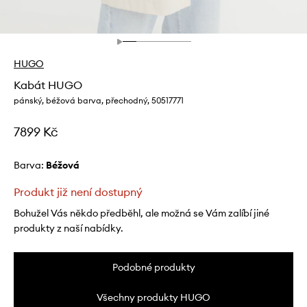
HUGO
Kabát HUGO
pánský, béžová barva, přechodný, 50517771
7899 Kč
Barva:
béžová
Produkt již není dostupný
Bohužel Vás někdo předběhl, ale možná se Vám zalíbí jiné
produkty z naší nabídky.
Podobné produkty
Všechny produkty HUGO