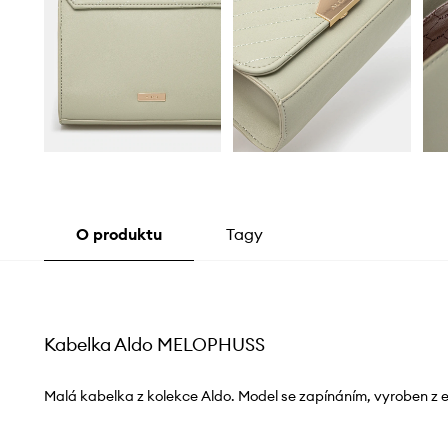
O produktu
Tagy
Kabelka Aldo MELOPHUSS
Malá kabelka z kolekce Aldo. Model se zapínáním, vyroben z 