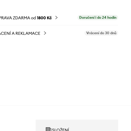
PRAVA ZDARMA od
1800 Kč
Doručení i do 24 hodin
CENÍ A REKLAMACE
Vrácení do 30 dnů
SLOŽENÍ