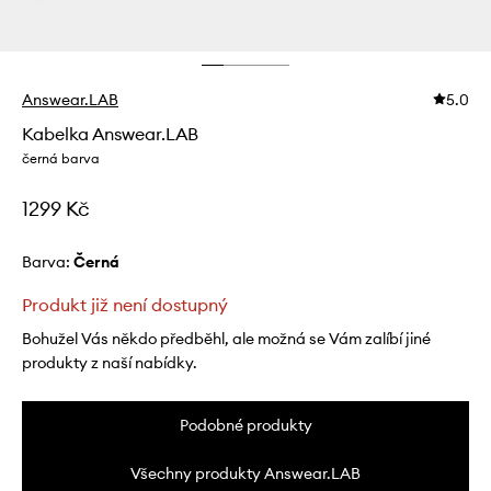
Answear.LAB
5.0
Kabelka Answear.LAB
černá barva
1299 Kč
Barva:
černá
Produkt již není dostupný
Bohužel Vás někdo předběhl, ale možná se Vám zalíbí jiné
produkty z naší nabídky.
Podobné produkty
Všechny produkty Answear.LAB