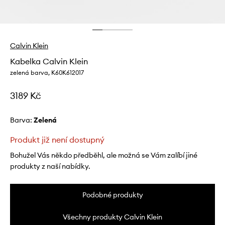
Calvin Klein
Kabelka Calvin Klein
zelená barva, K60K612017
3189 Kč
Barva:
zelená
Produkt již není dostupný
Bohužel Vás někdo předběhl, ale možná se Vám zalíbí jiné
produkty z naší nabídky.
Podobné produkty
Všechny produkty Calvin Klein