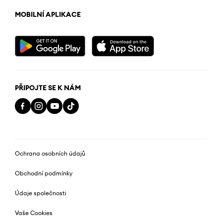
MOBILNÍ APLIKACE
PŘIPOJTE SE K NÁM
Ochrana osobních údajů
Obchodní podmínky
Údaje společnosti
Vaše Cookies