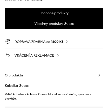
Podobné produkty
Všechny produkty Guess
DOPRAVA ZDARMA od
1800 Kč
VRÁCENÍ A REKLAMACE
O produktu
Kabelka Guess
Velká kabelka z kolekce Guess. Model se zapínáním, vyroben z
ekokůže.