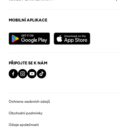
MOBILNÍ APLIKACE
PŘIPOJTE SE K NÁM
Ochrana osobních údajů
Obchodní podmínky
Údaje společnosti