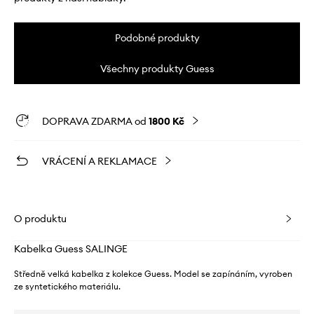
Podobné produkty
Všechny produkty Guess
DOPRAVA ZDARMA od
1800 Kč
VRÁCENÍ A REKLAMACE
O produktu
Kabelka Guess SALINGE
Středně velká kabelka z kolekce Guess. Model se zapínáním, vyroben
ze syntetického materiálu.