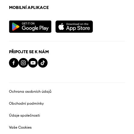
MOBILNÍ APLIKACE
PŘIPOJTE SE K NÁM
Ochrana osobních údajů
Obchodní podmínky
Údaje společnosti
Vaše Cookies