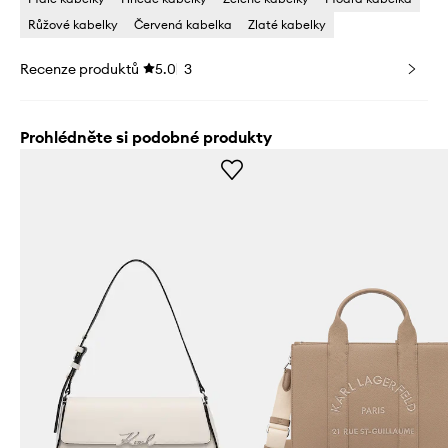
Růžové kabelky
Červená kabelka
Zlaté kabelky
Recenze produktů
5.0
3
Prohlédněte si podobné produkty