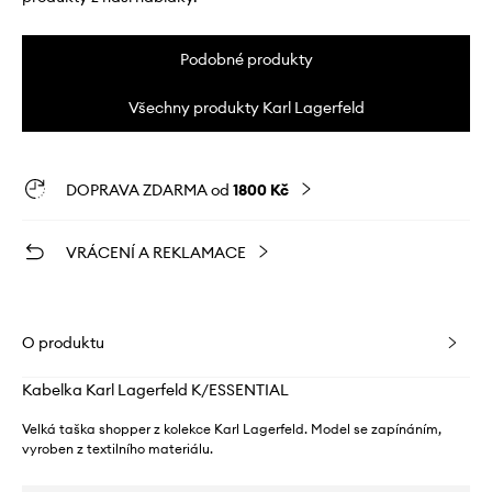
Podobné produkty
Všechny produkty Karl Lagerfeld
DOPRAVA ZDARMA od
1800 Kč
VRÁCENÍ A REKLAMACE
O produktu
Kabelka Karl Lagerfeld K/ESSENTIAL
Velká taška shopper z kolekce Karl Lagerfeld. Model se zapínáním,
vyroben z textilního materiálu.