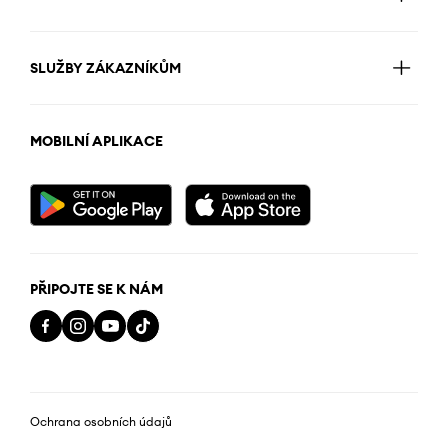
SLUŽBY ZÁKAZNÍKŮM
MOBILNÍ APLIKACE
PŘIPOJTE SE K NÁM
Ochrana osobních údajů