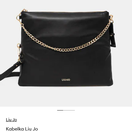
Liu Jo
Kabelka Liu Jo