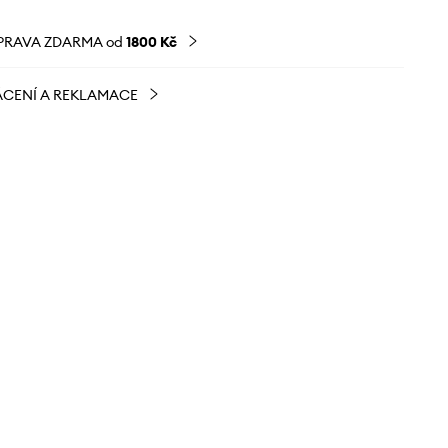
PRAVA ZDARMA od
1800 Kč
CENÍ A REKLAMACE