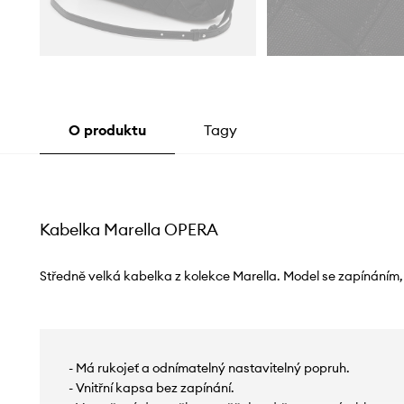
O produktu
Tagy
Kabelka Marella OPERA
Středně velká kabelka z kolekce Marella. Model se zapínáním, 
- Má rukojeť a odnímatelný nastavitelný popruh.
- Vnitřní kapsa bez zapínání.