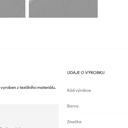
ÚDAJE O VÝROBKU
vyroben z textilního materiálu.
Kód výrobce
Barva
Značka