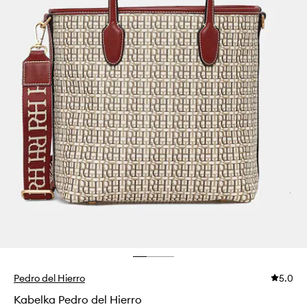
Pedro del Hierro
5.0
Kabelka Pedro del Hierro