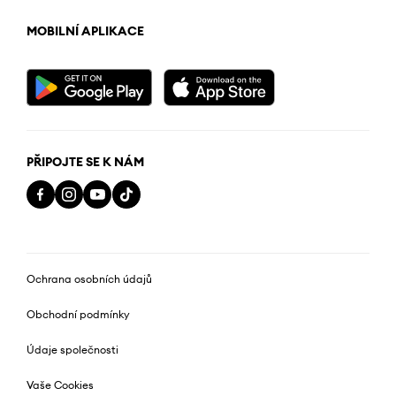
MOBILNÍ APLIKACE
PŘIPOJTE SE K NÁM
Ochrana osobních údajů
Obchodní podmínky
Údaje společnosti
Vaše Cookies