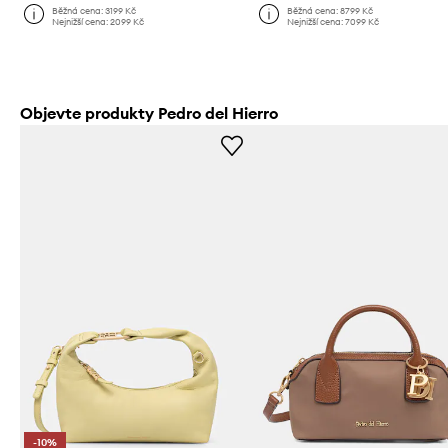
Běžná cena:
3199 Kč
Běžná cena:
8799 Kč
Nejnižší cena:
2099 Kč
Nejnižší cena:
7099 Kč
Objevte produkty Pedro del Hierro
-10%