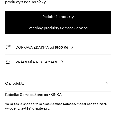
produkty z naší nabídky.
Podobné produkty
Všechny produkty Samsoe Samsoe
DOPRAVA ZDARMA od
1800 Kč
VRÁCENÍ A REKLAMACE
O produktu
Kabelka Samsoe Samsoe FRINKA
Velká taška shopper z kolekce Samsoe Samsoe. Model bez zapínání,
vyroben z textilního materiálu.