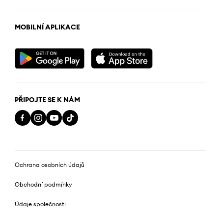
MOBILNÍ APLIKACE
PŘIPOJTE SE K NÁM
Ochrana osobních údajů
Obchodní podmínky
Údaje společnosti