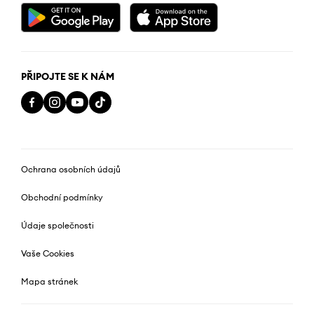
PŘIPOJTE SE K NÁM
Ochrana osobních údajů
Obchodní podmínky
Údaje společnosti
Vaše Cookies
Mapa stránek