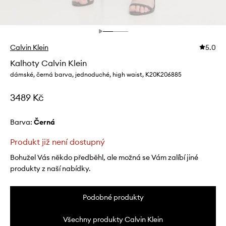
Calvin Klein
5.0
Kalhoty Calvin Klein
dámské, černá barva, jednoduché, high waist, K20K206885
3489 Kč
Barva:
černá
Produkt již není dostupný
Bohužel Vás někdo předběhl, ale možná se Vám zalíbí jiné
produkty z naší nabídky.
Podobné produkty
Všechny produkty Calvin Klein