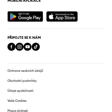
MOBILNÍ APLIKACE
PŘIPOJTE SE K NÁM
Ochrana osobních údajů
Obchodní podmínky
Údaje společnosti
Vaše Cookies
Mapa stránek