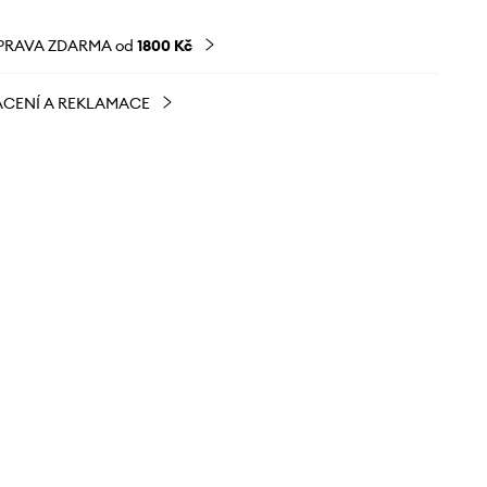
PRAVA ZDARMA od
1800 Kč
CENÍ A REKLAMACE