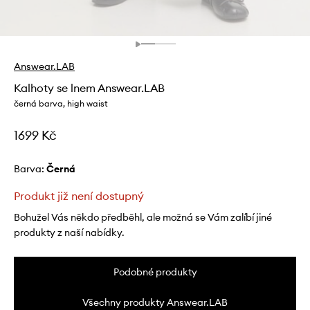
Answear.LAB
Kalhoty se lnem Answear.LAB
černá barva, high waist
1699 Kč
Barva:
černá
Produkt již není dostupný
Bohužel Vás někdo předběhl, ale možná se Vám zalíbí jiné
produkty z naší nabídky.
Podobné produkty
Všechny produkty Answear.LAB