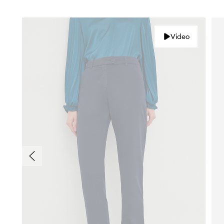
Video