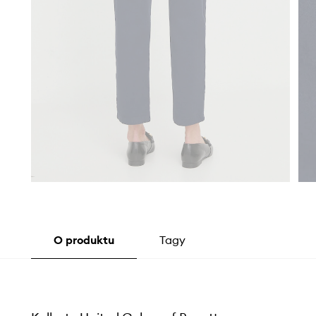
O produktu
Tagy