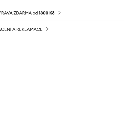
PRAVA ZDARMA od
1800 Kč
CENÍ A REKLAMACE