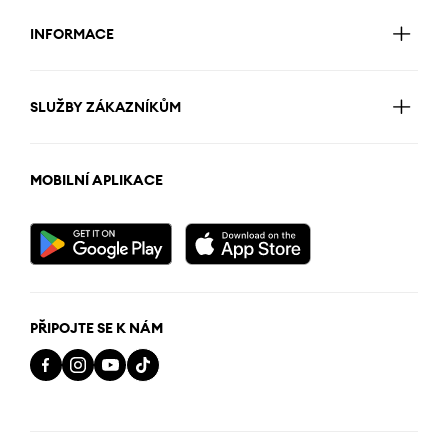
INFORMACE
SLUŽBY ZÁKAZNÍKŮM
MOBILNÍ APLIKACE
PŘIPOJTE SE K NÁM